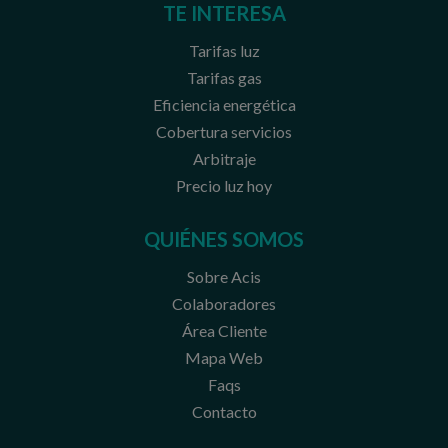
TE INTERESA
Tarifas luz
Tarifas gas
Eficiencia energética
Cobertura servicios
Arbitraje
Precio luz hoy
QUIÉNES SOMOS
Sobre Acis
Colaboradores
Área Cliente
Mapa Web
Faqs
Contacto