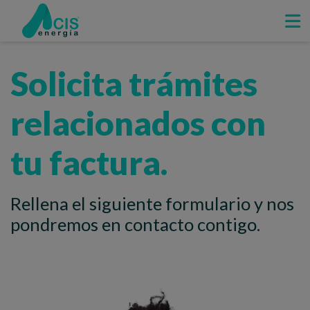
Solicita trámites
relacionados con
tu factura.
Rellena el siguiente formulario y nos
pondremos en contacto contigo.