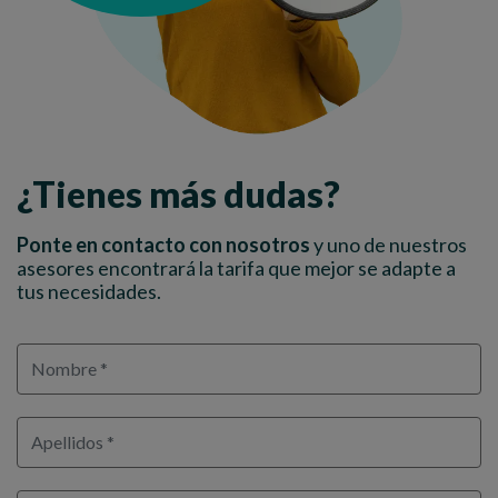
¿Tienes más dudas?
Ponte en contacto con nosotros
y uno de nuestros
asesores encontrará la tarifa que mejor se adapte a
tus necesidades.