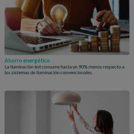
Ahorro energético
La iluminación led consume hasta un 90% menos respecto a
los sistemas de iluminación convencionales.