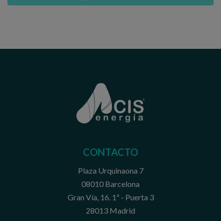
CONTACTO
Plaza Urquinaona 7
08010 Barcelona
Gran Vía, 16. 1ª - Puerta 3
28013 Madrid