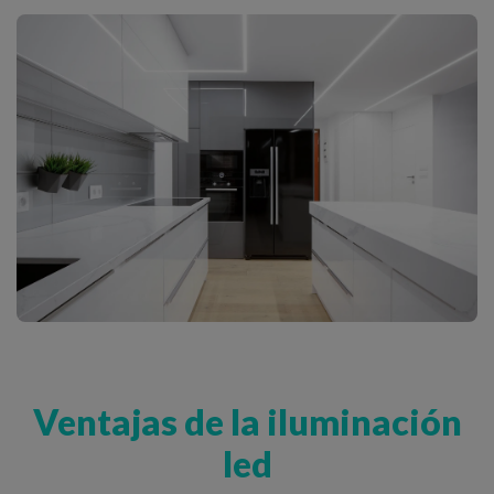
Ventajas de la iluminación
led