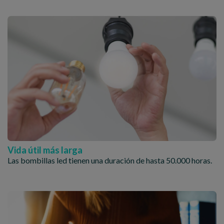
Vida útil más larga
Las bombillas led tienen una duración de hasta 50.000 horas.