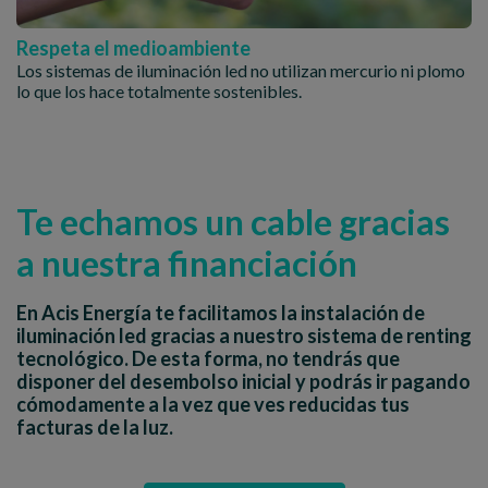
Respeta el medioambiente
Los sistemas de iluminación led no utilizan mercurio ni plomo
lo que los hace totalmente sostenibles.
Te echamos un cable gracias
a nuestra financiación
En Acis Energía te facilitamos la instalación de
iluminación led gracias a nuestro sistema de renting
tecnológico. De esta forma, no tendrás que
disponer del desembolso inicial y podrás ir pagando
cómodamente a la vez que ves reducidas tus
facturas de la luz.