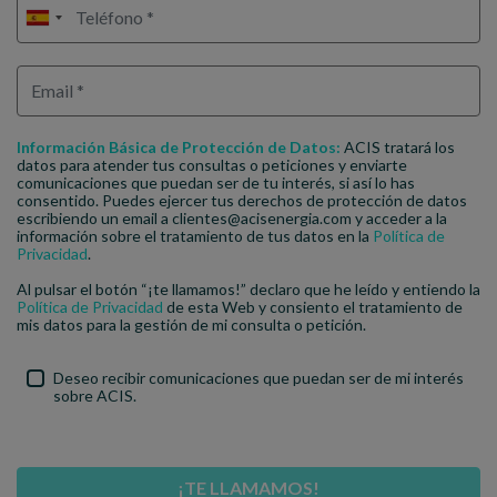
Información Básica de Protección de Datos:
ACIS tratará los
datos para atender tus consultas o peticiones y enviarte
comunicaciones que puedan ser de tu interés, si así lo has
consentido. Puedes ejercer tus derechos de protección de datos
escribiendo un email a clientes@acisenergia.com y acceder a la
información sobre el tratamiento de tus datos en la
Política de
Privacidad
.
Al pulsar el botón “¡te llamamos!” declaro que he leído y entiendo la
Política de Privacidad
de esta Web y consiento el tratamiento de
mis datos para la gestión de mi consulta o petición.
Deseo recibir comunicaciones que puedan ser de mi interés
sobre ACIS.
¡TE LLAMAMOS!