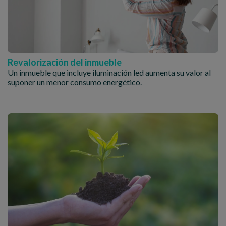
Revalorización del inmueble
Un inmueble que incluye iluminación led aumenta su valor al
suponer un menor consumo energético.