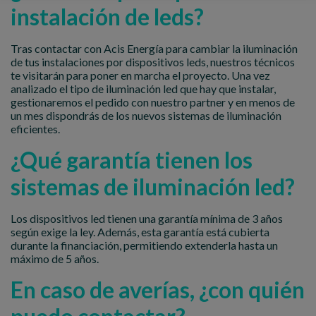
instalación de leds?
Tras contactar con Acis Energía para cambiar la iluminación
de tus instalaciones por dispositivos leds, nuestros técnicos
te visitarán para poner en marcha el proyecto. Una vez
analizado el tipo de iluminación led que hay que instalar,
gestionaremos el pedido con nuestro partner y en menos de
un mes dispondrás de los nuevos sistemas de iluminación
eficientes.
¿Qué garantía tienen los
sistemas de iluminación led?
Los dispositivos led tienen una garantía mínima de 3 años
según exige la ley. Además, esta garantía está cubierta
durante la financiación, permitiendo extenderla hasta un
máximo de 5 años.
En caso de averías, ¿con quién