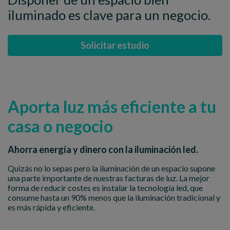
iluminado es clave para un negocio.
Solicitar estudio
Aporta luz más eficiente a tu
casa o negocio
Ahorra energía y dinero con la iluminación led.
Quizás no lo sepas pero la iluminación de un espacio supone
una parte importante de nuestras facturas de luz. La mejor
forma de reducir costes es instalar la tecnología led, que
consume hasta un 90% menos que la iluminación tradicional y
es más rápida y eficiente.