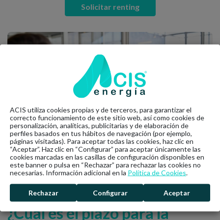
Solicitar renting
ACIS utiliza cookies propias y de terceros, para garantizar el
correcto funcionamiento de este sitio web, así como cookies de
personalización, analíticas, publicitarias y de elaboración de
perfiles basados en tus hábitos de navegación (por ejemplo,
páginas visitadas). Para aceptar todas las cookies, haz clic en
“Aceptar”. Haz clic en “Configurar” para aceptar únicamente las
cookies marcadas en las casillas de configuración disponibles en
este banner o pulsa en “Rechazar” para rechazar las cookies no
necesarias. Información adicional en la
Política de Cookies
.
Rechazar
Configurar
Aceptar
¿Cuál es el plazo para la