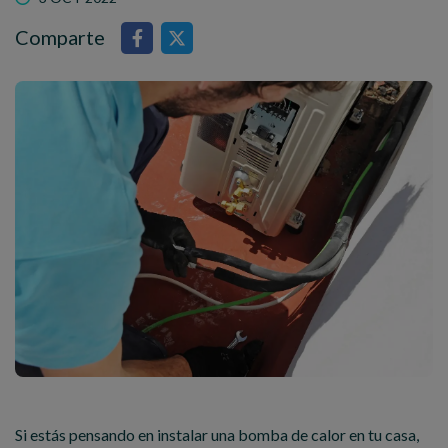
Comparte
Si estás pensando en instalar una bomba de calor en tu casa,