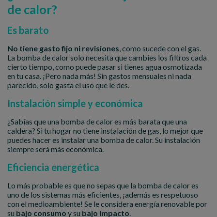
de calor?
Es barato
No tiene gasto fijo ni revisiones
, como sucede con el gas.
La bomba de calor solo necesita que cambies los filtros cada
cierto tiempo, como puede pasar si tienes agua osmotizada
en tu casa. ¡Pero nada más! Sin gastos mensuales ni nada
parecido, solo gasta el uso que le des.
Instalación simple y económica
¿Sabías que una bomba de calor es más barata que una
caldera? Si tu hogar no tiene instalación de gas, lo mejor que
puedes hacer es instalar una bomba de calor. Su instalación
siempre será más económica.
Eficiencia energética
Lo más probable es que no sepas que la bomba de calor es
uno de los sistemas más eficientes, ¡además es respetuoso
con el medioambiente! Se le considera energía renovable por
su
bajo consumo
y su
bajo impacto
.