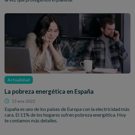
Actualidad
La pobreza energética en España
13 ene 2022
España es uno de los países de Europa con la electricidad más
cara. El 11% de los hogares sufren pobreza energética. Hoy
te contamos más detalles.