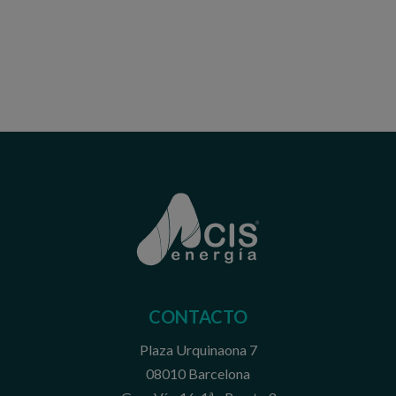
CONTACTO
Plaza Urquinaona 7
08010 Barcelona