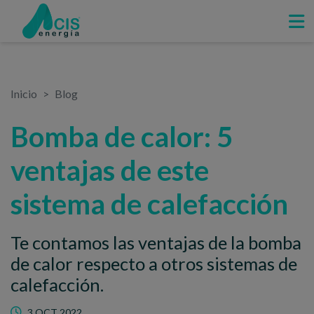
Inicio
Blog
Bomba de calor: 5
ventajas de este
sistema de calefacción
Te contamos las ventajas de la bomba
de calor respecto a otros sistemas de
calefacción.
3 OCT 2022