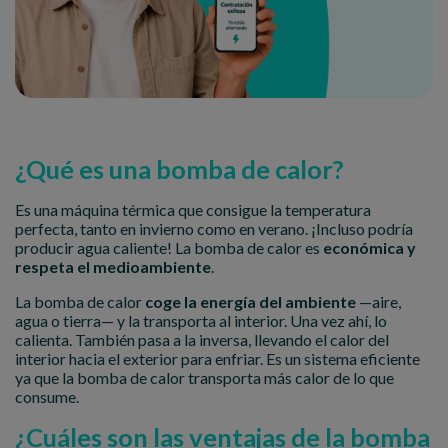
¿Qué es una bomba de calor?
Es una máquina térmica que consigue la temperatura
perfecta, tanto en invierno como en verano. ¡Incluso podría
producir agua caliente! La bomba de calor es
económica y
respeta el medioambiente
.
La bomba de calor
coge la energía del ambiente
—aire,
agua o tierra— y la transporta al interior. Una vez ahí, lo
calienta. También pasa a la inversa, llevando el calor del
interior hacia el exterior para enfriar. Es un sistema eficiente
ya que la bomba de calor transporta más calor de lo que
consume.
¿Cuáles son las ventajas de la bomba