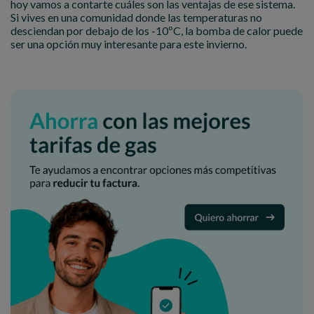
hoy vamos a contarte cuáles son las ventajas de ese sistema.
Si vives en una comunidad donde las temperaturas no
desciendan por debajo de los -10ºC, la bomba de calor puede
ser una opción muy interesante para este invierno.