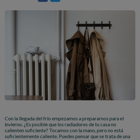
Con la llegada del frío empezamos a prepararnos para el
invierno. ¿Es posible que los radiadores de tu casa no
calienten suficiente? Tocamos con la mano, pero no está
suficientemente caliente. Puedes pensar que se trata de una