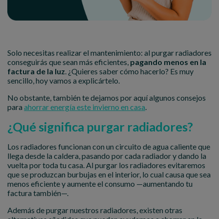
Solo necesitas realizar el mantenimiento: al purgar radiadores
conseguirás que sean más eficientes,
pagando menos en la
factura de la luz
. ¿Quieres saber cómo hacerlo? Es muy
sencillo, hoy vamos a explicártelo.
No obstante, también te dejamos por aquí algunos consejos
para
ahorrar energía este invierno en casa
.
¿Qué significa purgar radiadores?
Los radiadores funcionan con un circuito de agua caliente que
llega desde la caldera, pasando por cada radiador y dando la
vuelta por toda tu casa. Al purgar los radiadores evitaremos
que se produzcan burbujas en el interior, lo cual causa que sea
menos eficiente y aumente el consumo —aumentando tu
factura también—.
Además de purgar nuestros radiadores, existen otras