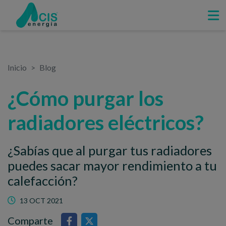
Inicio
Blog
¿Cómo purgar los
radiadores eléctricos?
¿Sabías que al purgar tus radiadores
puedes sacar mayor rendimiento a tu
calefacción?
13 OCT 2021
Comparte