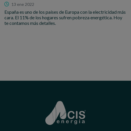
13 ene 2022
España es uno de los países de Europa con la electricidad más
cara. El 11% de los hogares sufren pobreza energética. Hoy
te contamos más detalles.