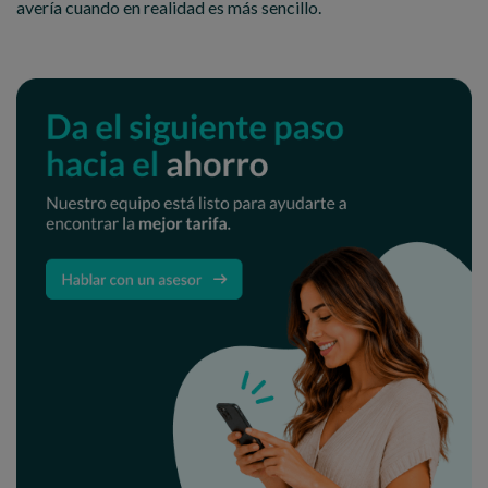
avería cuando en realidad es más sencillo.