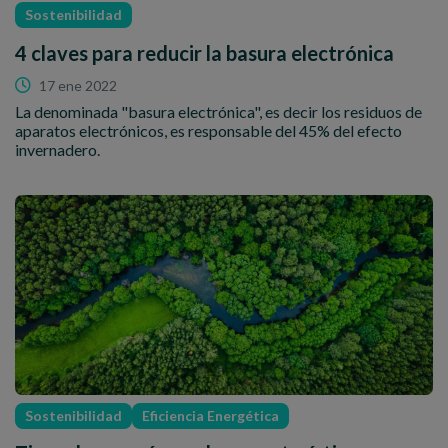
Sostenibilidad
4 claves para reducir la basura electrónica
17 ene 2022
La denominada "basura electrónica", es decir los residuos de
aparatos electrónicos, es responsable del 45% del efecto
invernadero.
Sostenibilidad
Eficiencia Energética