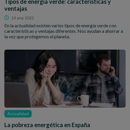
Tipos de energía verde: características y
ventajas
14 ene 2022
En la actualidad existen varios tipos de energía verde con
características y ventajas diferentes. Nos ayudan a ahorrar a
la vez que protegemos el planeta.
Actualidad
La pobreza energética en España