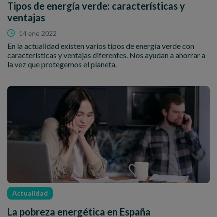
Tipos de energía verde: características y
ventajas
14 ene 2022
En la actualidad existen varios tipos de energía verde con
características y ventajas diferentes. Nos ayudan a ahorrar a
la vez que protegemos el planeta.
Actualidad
La pobreza energética en España