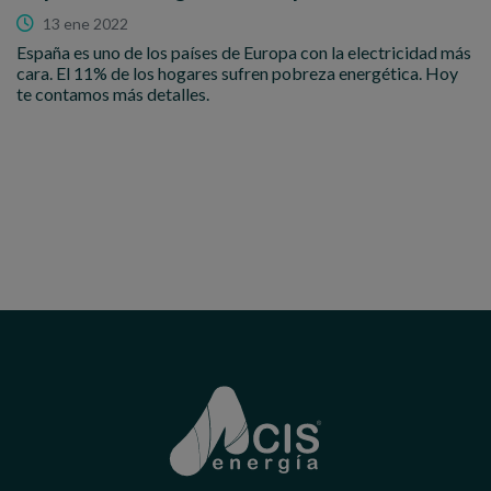
13 ene 2022
España es uno de los países de Europa con la electricidad más
cara. El 11% de los hogares sufren pobreza energética. Hoy
te contamos más detalles.