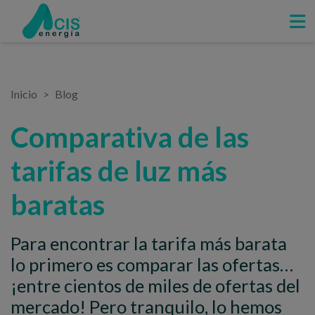
Inicio
Blog
Comparativa de las
tarifas de luz más
baratas
Para encontrar la tarifa más barata
lo primero es comparar las ofertas…
¡entre cientos de miles de ofertas del
mercado! Pero tranquilo, lo hemos