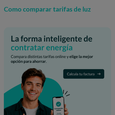
Como comparar tarifas de luz