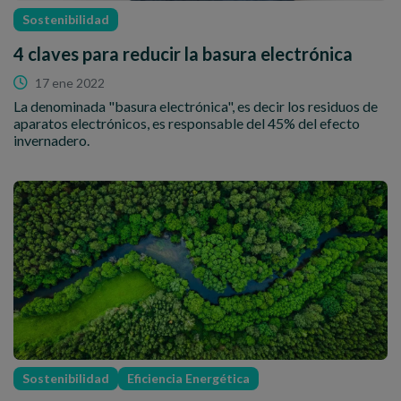
Sostenibilidad
4 claves para reducir la basura electrónica
17 ene 2022
La denominada "basura electrónica", es decir los residuos de
aparatos electrónicos, es responsable del 45% del efecto
invernadero.
Sostenibilidad
Eficiencia Energética