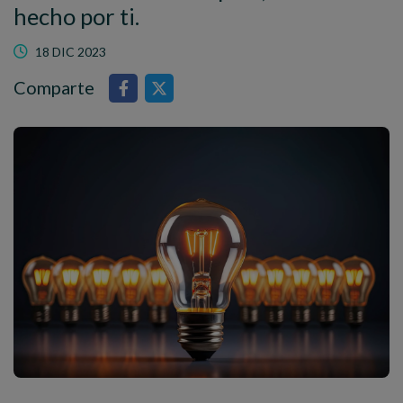
hecho por ti.
18 DIC 2023
Comparte