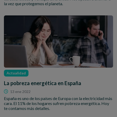
la vez que protegemos el planeta.
Actualidad
La pobreza energética en España
13 ene 2022
España es uno de los países de Europa con la electricidad más
cara. El 11% de los hogares sufren pobreza energética. Hoy
te contamos más detalles.