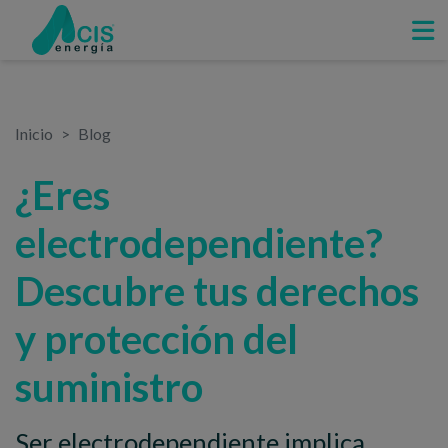
Inicio
Blog
¿Eres
electrodependiente?
Descubre tus derechos
y protección del
suministro
Ser electrodependiente implica