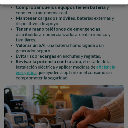
Comprobar que los equipos tienen batería
y
conocer su autonomía real.
Mantener cargados móviles
, baterías externas y
dispositivos de apoyo.
Tener a mano teléfonos de emergencias
,
distribuidora, comercializadora, centro médico y
familiares.
Valorar un SAI,
una batería homologada o un
generador seguro.
Evitar sobrecargas
en enchufes y regletas.
Revisar la potencia contratada
, el estado de la
instalación eléctrica y aplicar medidas de
eficiencia
energética
que ayuden a optimizar el consumo sin
comprometer la seguridad.