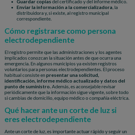
Guardar copias
del certificado y del informe médico.
Enviar la información a la comercializadora
, la
distribuidora y, si existe, al registro municipal
correspondiente.
Cómo registrarse como persona
electrodependiente
El registro permite que las administraciones y los agentes
implicados conozcan la situación antes de que ocurra una
emergencia. En algunos municipios ya existen registros
voluntarios para personas electrodependientes. El proceso
habitual consiste en
presentar una solicitud,
identificación, informe médico actualizado y datos del
punto de suministro.
Además, es aconsejable revisar
periódicamente que la información sigue vigente, sobre todo
si cambias de domicilio, equipo médico o compañía eléctrica.
Qué hacer ante un corte de luz si
eres electrodependiente
Ante un corte de luz, es importante actuar rápido y seguir un