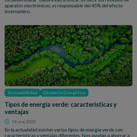
aparatos electrónicos, es responsable del 45% del efecto
invernadero.
Sostenibilidad
Eficiencia Energética
Tipos de energía verde: características y
ventajas
14 ene 2022
En la actualidad existen varios tipos de energía verde con
características y ventajas diferentes. Nos ayudan a ahorrar a