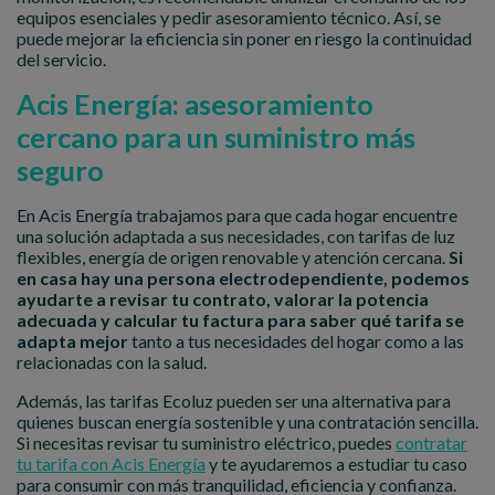
equipos esenciales y pedir asesoramiento técnico. Así, se
puede mejorar la eficiencia sin poner en riesgo la continuidad
del servicio.
Acis Energía: asesoramiento
cercano para un suministro más
seguro
En Acis Energía trabajamos para que cada hogar encuentre
una solución adaptada a sus necesidades, con tarifas de luz
flexibles, energía de origen renovable y atención cercana.
Si
en casa hay una persona electrodependiente, podemos
ayudarte a revisar tu contrato, valorar la potencia
adecuada y calcular tu factura para saber qué tarifa se
adapta mejor
tanto a tus necesidades del hogar como a las
relacionadas con la salud.
Además, las tarifas Ecoluz pueden ser una alternativa para
quienes buscan energía sostenible y una contratación sencilla.
Si necesitas revisar tu suministro eléctrico, puedes
contratar
tu tarifa con Acis Energía
y te ayudaremos a estudiar tu caso
para consumir con más tranquilidad, eficiencia y confianza.