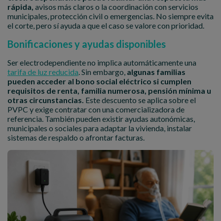
rápida,
avisos más claros o la coordinación con servicios
municipales, protección civil o emergencias. No siempre evita
el corte, pero sí ayuda a que el caso se valore con prioridad.
Bonificaciones y ayudas disponibles
Ser electrodependiente no implica automáticamente una
tarifa de luz reducida
. Sin embargo,
algunas familias
pueden acceder al bono social eléctrico si cumplen
requisitos de renta, familia numerosa, pensión mínima u
otras circunstancias.
Este descuento se aplica sobre el
PVPC y exige contratar con una comercializadora de
referencia. También pueden existir ayudas autonómicas,
municipales o sociales para adaptar la vivienda, instalar
sistemas de respaldo o afrontar facturas.