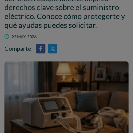
derechos clave sobre el suministro
eléctrico. Conoce cómo protegerte y
qué ayudas puedes solicitar.
22 MAY 2026
Comparte