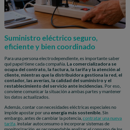
Suministro eléctrico seguro,
eficiente y bien coordinado
Para una persona electrodependiente, es importante saber
qué papel tiene cada compañía.
La comercializadora se
ocupa del contrato, la factura, la tarifa y la atención al
cliente, mientras que la distribuidora gestiona la red, el
contador, las averías, la calidad del suministro y el
restablecimiento del servicio ante incidencias.
Por eso,
conviene comunicar la situación a ambas partes y mantener
los datos actualizados.
Además, contar con necesidades eléctricas especiales no
impide apostar por una
energía más sostenible.
Sin
embargo, antes de cambiar la potencia,
contratar una nueva
tarifa,
instalar autoconsumo o incorporar sistemas de
monitorización, es recomendable analizar el consumo de los