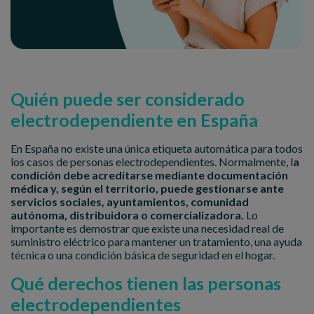
Quién puede ser considerado
electrodependiente en España
En España no existe una única etiqueta automática para todos
los casos de personas electrodependientes. Normalmente, l
a
condición debe acreditarse mediante documentación
médica y, según el territorio, puede gestionarse ante
servicios sociales, ayuntamientos, comunidad
autónoma, distribuidora o comercializadora.
Lo
importante es demostrar que existe una necesidad real de
suministro eléctrico para mantener un tratamiento, una ayuda
técnica o una condición básica de seguridad en el hogar.
Qué derechos tienen las personas
electrodependientes