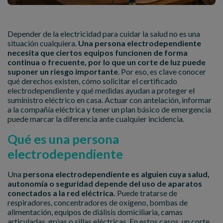
Depender de la electricidad para cuidar la salud no es una
situación cualquiera.
Una persona electrodependiente
necesita que ciertos equipos funcionen de forma
continua o frecuente, por lo que un corte de luz puede
suponer un riesgo importante
. Por eso, es clave conocer
qué derechos existen, cómo solicitar el certificado
electrodependiente y qué medidas ayudan a proteger el
suministro eléctrico en casa. Actuar con antelación, informar
a la compañía eléctrica y tener un plan básico de emergencia
puede marcar la diferencia ante cualquier incidencia.
Qué es una persona
electrodependiente
Una
persona electrodependiente es alguien cuya salud,
autonomía o seguridad depende del uso de aparatos
conectados a la red eléctrica.
Puede tratarse de
respiradores, concentradores de oxígeno, bombas de
alimentación, equipos de diálisis domiciliaria, camas
articuladas, grúas o sillas eléctricas. En estos casos, un corte