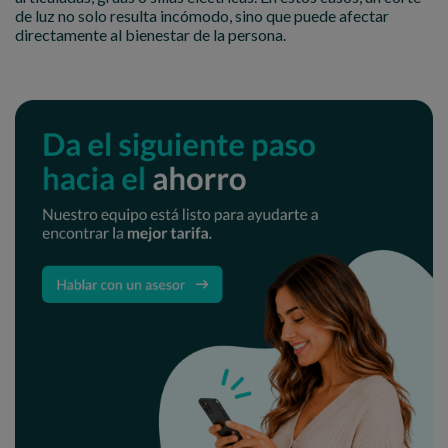
de luz no solo resulta incómodo, sino que puede afectar
directamente al bienestar de la persona.