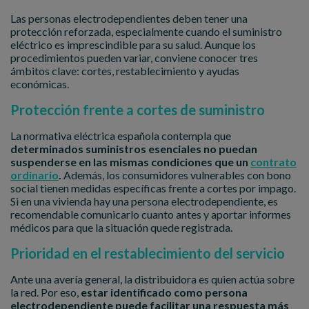
Las personas electrodependientes deben tener una
protección reforzada, especialmente cuando el suministro
eléctrico es imprescindible para su salud. Aunque los
procedimientos pueden variar, conviene conocer tres
ámbitos clave: cortes, restablecimiento y ayudas
económicas.
Protección frente a cortes de suministro
La normativa eléctrica española contempla que
determinados suministros esenciales no puedan
suspenderse en las mismas condiciones que un
contrato
ordinario
.
Además, los consumidores vulnerables con bono
social tienen medidas específicas frente a cortes por impago.
Si en una vivienda hay una persona electrodependiente, es
recomendable comunicarlo cuanto antes y aportar informes
médicos para que la situación quede registrada.
Prioridad en el restablecimiento del servicio
Ante una avería general, la distribuidora es quien actúa sobre
la red. Por eso,
estar identificado como persona
electrodependiente puede facilitar una respuesta más