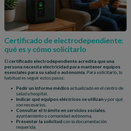
Certificado de electrodependiente:
qué es y cómo solicitarlo
El
certificado electrodependiente acredita que una
persona necesita electricidad para mantener equipos
esenciales para su salud o autonomía
. Para solicitarlo, lo
habitual es seguir estos pasos:
Pedir un informe médico
actualizado en el centro de
salud u hospital.
Indicar qué equipos eléctricos se utilizan
y por qué
son necesarios.
Consultar el trámite en servicios sociales
,
ayuntamiento o comunidad autónoma.
Presentar la solicitud
con la documentación
requerida.