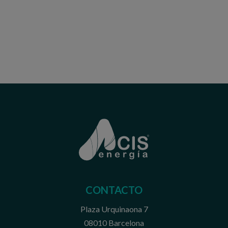
CONTACTO
Plaza Urquinaona 7
08010 Barcelona