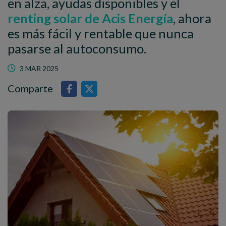
en alza, ayudas disponibles y el
renting solar de Acis Energía
, ahora
es más fácil y rentable que nunca
pasarse al autoconsumo.
3 MAR 2025
Comparte