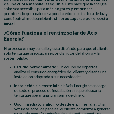
de una cuota mensual asequible
. Esto hace que la energía
solar sea accesible para
más hogares y empresas
,
permitiendo que cualquiera pueda reducir su factura de luz y
contribuir al medioambiente
sin preocuparse por el coste
inicial
.
¿Cómo funciona el renting solar de Acis
Energía?
El proceso es muy sencillo y está diseñado para que el cliente
solo tenga que preocuparse por disfrutar del ahorro y la
sostenibilidad:
Estudio personalizado:
Un equipo de expertos
analiza el consumo energético del cliente y diseña una
instalación adaptada a sus necesidades.
Instalación sin coste inicial:
Acis Energía se encarga
de todo el proceso de instalación sin que el usuario
tenga que pagar una gran suma de dinero.
Uso inmediato y ahorro desde el primer día:
Una
vez instalados los paneles, el cliente comienza a generar
su propia energía, reduciendo automáticamente su