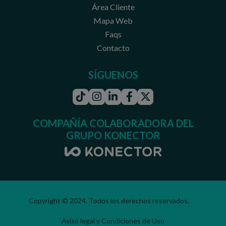
Área Cliente
Mapa Web
Faqs
Contacto
SÍGUENOS
Tiktok
Instagram
Linkedin
Facebook
Twitter
COMPAÑÍA COLABORADORA DEL
GRUPO KONECTOR
Copyright © 2024. Todos los derechos reservados.
Aviso legal y Condiciones de Uso