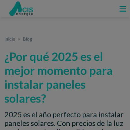
Inicio
Blog
¿Por qué 2025 es el
mejor momento para
instalar paneles
solares?
2025 es el año perfecto para instalar
paneles solares. Con precios de la luz