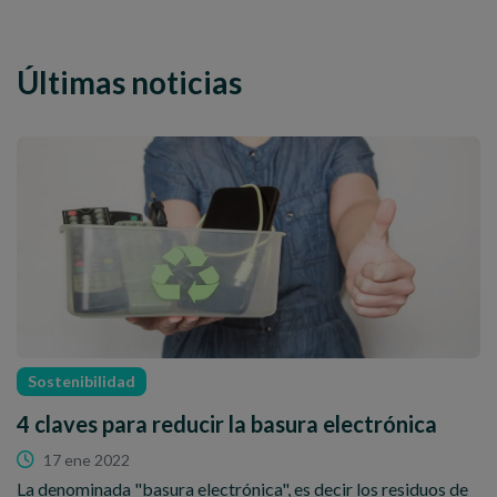
Últimas noticias
Sostenibilidad
4 claves para reducir la basura electrónica
17 ene 2022
La denominada "basura electrónica", es decir los residuos de