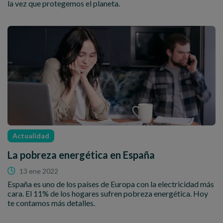
la vez que protegemos el planeta.
Actualidad
La pobreza energética en España
13 ene 2022
España es uno de los países de Europa con la electricidad más
cara. El 11% de los hogares sufren pobreza energética. Hoy
te contamos más detalles.