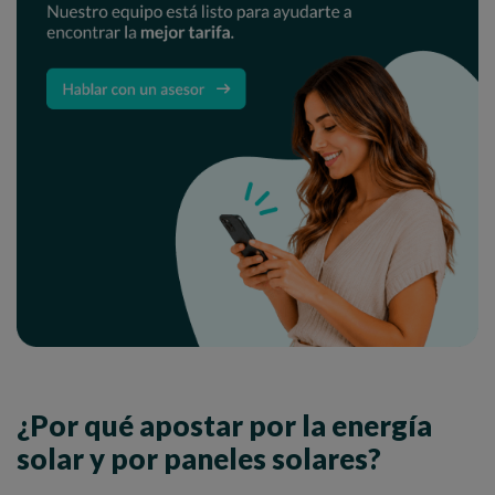
¿Por qué apostar por la energía
solar y por paneles solares?