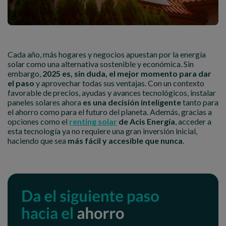
Cada año, más hogares y negocios apuestan por la energía
solar como una alternativa sostenible y económica. Sin
embargo,
2025 es, sin duda, el mejor momento para dar
el paso
y aprovechar todas sus ventajas. Con un contexto
favorable de precios, ayudas y avances tecnológicos, instalar
paneles solares ahora
es una decisión inteligente
tanto para
el ahorro como para el futuro del planeta. Además, gracias a
opciones como el
renting solar
de Acis Energía
, acceder a
esta tecnología ya no requiere una gran inversión inicial,
haciendo que sea
más fácil y accesible que nunca
.