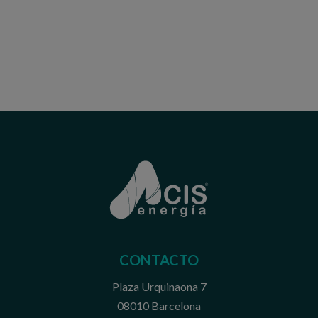
CONTACTO
Plaza Urquinaona 7
08010 Barcelona