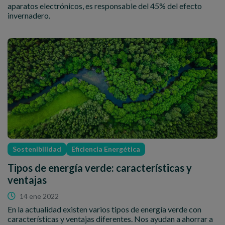
aparatos electrónicos, es responsable del 45% del efecto
invernadero.
Sostenibilidad
Eficiencia Energética
Tipos de energía verde: características y
ventajas
14 ene 2022
En la actualidad existen varios tipos de energía verde con
características y ventajas diferentes. Nos ayudan a ahorrar a