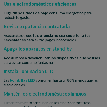
Usa electrodomésticos eficientes
Elige
dispositivos de bajo consumo
energético para
reducir tu gasto.
Revisa tu potencia contratada
Asegúrate de que
tu potencia no sea superior a tus
necesidades
para evitar pagos innecesarios.
Apaga los aparatos en stand-by
Acostumbra a
desenchufar los dispositivos que no uses
para evitar consumo fantasma.
Instala iluminación LED
Las
bombillas LED
consumen hasta un 80% menos que las
tradicionales.
Mantén los electrodomésticos limpios
El mantenimiento adecuado de los electrodoméstivos