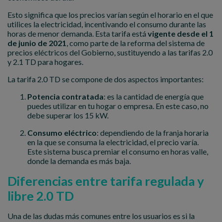
Esto significa que los precios varían según el horario en el que
utilices la electricidad, incentivando el consumo durante las
horas de menor demanda. Esta tarifa está
vigente desde el 1
de junio de 2021
, como parte de la reforma del sistema de
precios eléctricos del Gobierno, sustituyendo a las tarifas 2.0
y 2.1 TD para hogares.
La tarifa 2.0 TD se compone de dos aspectos importantes:
Potencia contratada
: es la cantidad de energía que
puedes utilizar en tu hogar o empresa. En este caso, no
debe superar los 15 kW.
Consumo eléctrico
: dependiendo de la franja horaria
en la que se consuma la electricidad, el precio varía.
Este sistema busca premiar el consumo en horas valle,
donde la demanda es más baja.
Diferencias entre tarifa regulada y
libre 2.0 TD
Una de las dudas más comunes entre los usuarios es si la