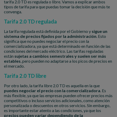
tarifa 2.0 TD es regulada o libre. Vamos a explicar ambos
tipos de tarifa para que puedas tomar la decisión que más te
convenga.
Tarifa 2.0 TD regulada
La tarifa regulada está definida por el Gobierno y
sigue un
sistema de precios fijados por la administración
. Esto
significa que no puedes negociar el precio con la
comercializadora, ya que está determinado en función de las
condiciones del mercado eléctrico. Las tarifas reguladas
están
sujetas a cambios semestrales y suelen ser más
estables
, pero pueden no adaptarse a los picos de precios en
el mercado.
Tarifa 2.0 TD libre
Por otro lado, la tarifa libre 2.0 TD es aquella en la que
puedes negociar el precio con la comercializadora
. Es
más flexible, ya que las empresas pueden ofrecer precios más
competitivos o incluso servicios adicionales, como atención
personalizada o descuentos en otros servicios. Sin embargo,
es importante estar atento a las condiciones, ya que los
precios pueden variar dependiendo de la