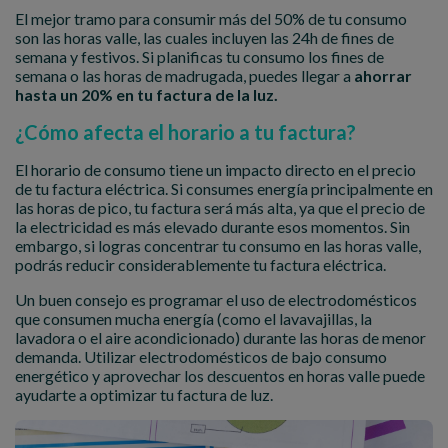
El mejor tramo para consumir más del 50% de tu consumo
son las horas valle, las cuales incluyen las 24h de fines de
semana y festivos. Si planificas tu consumo los fines de
semana o las horas de madrugada, puedes llegar a
ahorrar
hasta un 20% en tu factura de la luz.
¿Cómo afecta el horario a tu factura?
El horario de consumo tiene un impacto directo en el precio
de tu factura eléctrica. Si consumes energía principalmente en
las horas de pico, tu factura será más alta, ya que el precio de
la electricidad es más elevado durante esos momentos. Sin
embargo, si logras concentrar tu consumo en las horas valle,
podrás reducir considerablemente tu factura eléctrica.
Un buen consejo es programar el uso de electrodomésticos
que consumen mucha energía (como el lavavajillas, la
lavadora o el aire acondicionado) durante las horas de menor
demanda. Utilizar electrodomésticos de bajo consumo
energético y aprovechar los descuentos en horas valle puede
ayudarte a optimizar tu factura de luz.