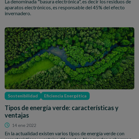
La denominada "basura electrónica", es decir los residuos de
aparatos electrónicos, es responsable del 45% del efecto
invernadero.
Sostenibilidad
Eficiencia Energética
Tipos de energía verde: características y
ventajas
14 ene 2022
En la actualidad existen varios tipos de energía verde con