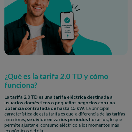
¿Qué es la tarifa 2.0 TD y cómo
funciona?
La
tarifa 2.0 TD es una tarifa eléctrica destinada a
usuarios domésticos o pequeños negocios con una
potencia contratada de hasta 15 kW
. La principal
característica de esta tarifa es que, a diferencia de las tarifas
anteriores,
se divide en varios periodos horarios,
lo que
permite ajustar el consumo eléctrico a los momentos más
económicos del día.