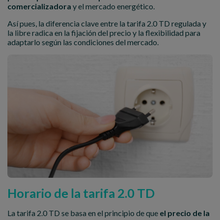
comercializadora
y el mercado energético.
Así pues, la diferencia clave entre la tarifa 2.0 TD regulada y
la libre radica en la fijación del precio y la flexibilidad para
adaptarlo según las condiciones del mercado.
Horario de la tarifa 2.0 TD
La tarifa 2.0 TD se basa en el principio de que
el precio de la