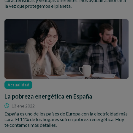
características y ventajas diferentes. Nos ayudan a ahorrar a
la vez que protegemos el planeta.
Actualidad
La pobreza energética en España
13 ene 2022
España es uno de los países de Europa con la electricidad más
cara. El 11% de los hogares sufren pobreza energética. Hoy
te contamos más detalles.