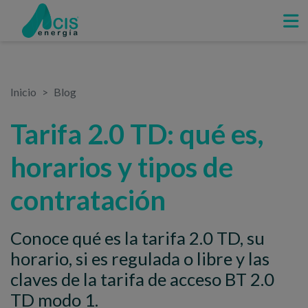
Inicio
Blog
Tarifa 2.0 TD: qué es,
horarios y tipos de
contratación
Conoce qué es la tarifa 2.0 TD, su
horario, si es regulada o libre y las
claves de la tarifa de acceso BT 2.0
TD modo 1.