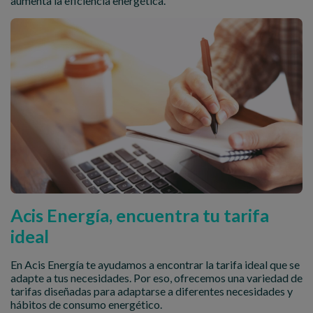
aumenta la eficiencia energética.
Acis Energía, encuentra tu tarifa
ideal
En Acis Energía te ayudamos a encontrar la tarifa ideal que se
adapte a tus necesidades. Por eso, ofrecemos una variedad de
tarifas diseñadas para adaptarse a diferentes necesidades y
hábitos de consumo energético.