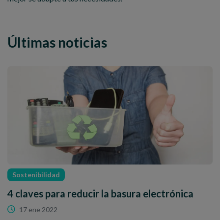
Últimas noticias
Sostenibilidad
4 claves para reducir la basura electrónica
17 ene 2022