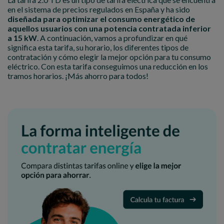
en el sistema de precios regulados en España y ha sido
diseñada para optimizar el consumo energético de
aquellos usuarios con una potencia contratada inferior
a 15 kW
. A continuación, vamos a profundizar en qué
significa esta tarifa, su horario, los diferentes tipos de
contratación y cómo elegir la mejor opción para tu consumo
eléctrico. Con esta tarifa conseguimos una reducción en los
tramos horarios. ¡Más ahorro para todos!