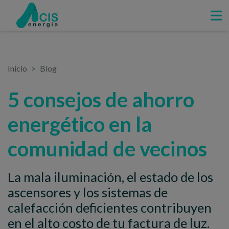
Inicio
Blog
5 consejos de ahorro
energético en la
comunidad de vecinos
La mala iluminación, el estado de los
ascensores y los sistemas de
calefacción deficientes contribuyen
en el alto costo de tu factura de luz.