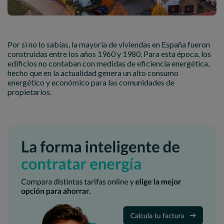
Por si no lo sabías, la mayoría de viviendas en España fueron
construidas entre los años 1960 y 1980. Para esta época, los
edificios no contaban con medidas de eficiencia energética,
hecho que en la actualidad genera un alto consumo
energético y económico para las comunidades de
propietarios.