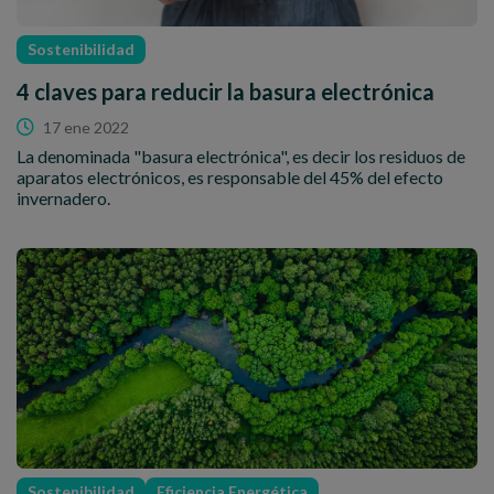
Sostenibilidad
4 claves para reducir la basura electrónica
17 ene 2022
La denominada "basura electrónica", es decir los residuos de
aparatos electrónicos, es responsable del 45% del efecto
invernadero.
Sostenibilidad
Eficiencia Energética