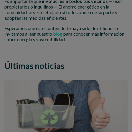
Es importante que
involucres a todos tus vecinos
—sean
propietarios o inquilinos—. El ahorro energético en la
comunidad se verá reflejado si todos ponen de su parte y
adoptan las medidas eficientes.
Esperamos que este contenido te haya sido de utilidad. Te
invitamos a leer nuestro
blog
para conocer más información
sobre energía y sostenibilidad.
Últimas noticias