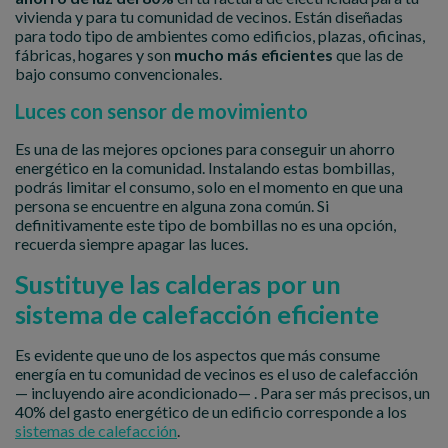
vivienda y para tu comunidad de vecinos. Están diseñadas
para todo tipo de ambientes como edificios, plazas, oficinas,
fábricas, hogares y son
mucho más eficientes
que las de
bajo consumo convencionales.
Luces con sensor de movimiento
Es una de las mejores opciones para conseguir un ahorro
energético en la comunidad. Instalando estas bombillas,
podrás limitar el consumo, solo en el momento en que una
persona se encuentre en alguna zona común. Si
definitivamente este tipo de bombillas no es una opción,
recuerda siempre apagar las luces.
Sustituye las calderas por un
sistema de calefacción eficiente
Es evidente que uno de los aspectos que más consume
energía en tu comunidad de vecinos es el uso de calefacción
— incluyendo aire acondicionado— . Para ser más precisos, un
40% del gasto energético de un edificio corresponde a los
sistemas de calefacción
.