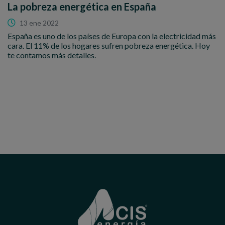
La pobreza energética en España
13 ene 2022
España es uno de los países de Europa con la electricidad más
cara. El 11% de los hogares sufren pobreza energética. Hoy
te contamos más detalles.