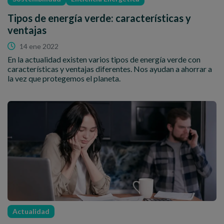
Tipos de energía verde: características y
ventajas
14 ene 2022
En la actualidad existen varios tipos de energía verde con
características y ventajas diferentes. Nos ayudan a ahorrar a
la vez que protegemos el planeta.
Actualidad