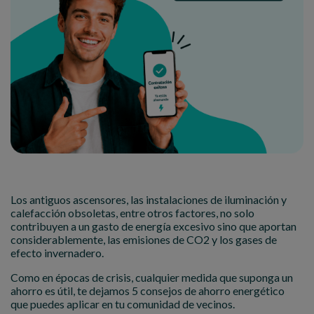
Los antiguos ascensores, las instalaciones de iluminación y
calefacción obsoletas, entre otros factores, no solo
contribuyen a un gasto de energía excesivo sino que aportan
considerablemente, las emisiones de CO2 y los gases de
efecto invernadero.
Como en épocas de crisis, cualquier medida que suponga un
ahorro es útil, te dejamos 5 consejos de ahorro energético
que puedes aplicar en tu comunidad de vecinos.