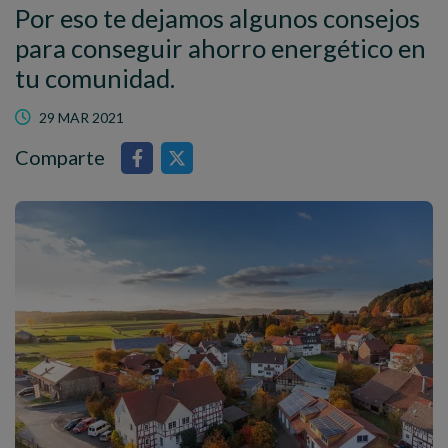
Por eso te dejamos algunos consejos
para conseguir ahorro energético en
tu comunidad.
29 MAR 2021
Comparte