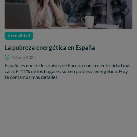
Actualidad
La pobreza energética en España
13 ene 2022
España es uno de los países de Europa con la electricidad más
cara. El 11% de los hogares sufren pobreza energética. Hoy
te contamos más detalles.