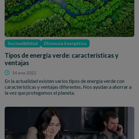
Sostenibilidad
Eficiencia Energética
Tipos de energía verde: características y
ventajas
14 ene 2022
En la actualidad existen varios tipos de energía verde con
características y ventajas diferentes. Nos ayudan a ahorrar a
la vez que protegemos el planeta.