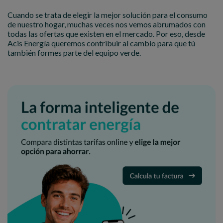
Cuando se trata de elegir la mejor solución para el consumo
de nuestro hogar, muchas veces nos vemos abrumados con
todas las ofertas que existen en el mercado. Por eso, desde
Acis Energía queremos contribuir al cambio para que tú
también formes parte del equipo verde.