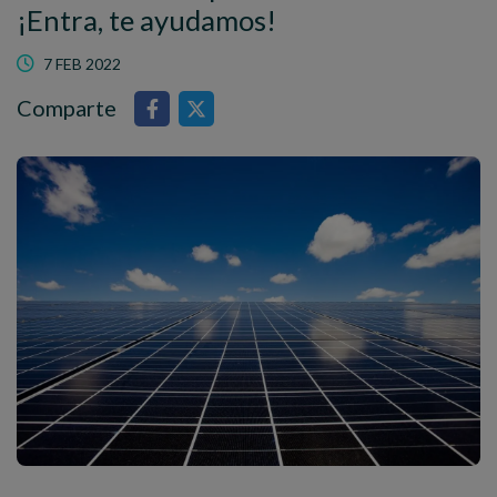
¡Entra, te ayudamos!
7 FEB 2022
Comparte