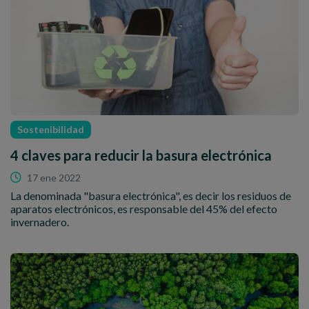
Sostenibilidad
4 claves para reducir la basura electrónica
17 ene 2022
La denominada "basura electrónica", es decir los residuos de
aparatos electrónicos, es responsable del 45% del efecto
invernadero.