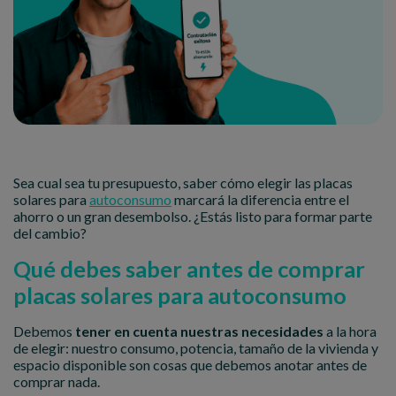
Sea cual sea tu presupuesto, saber cómo elegir las placas
solares para
autoconsumo
marcará la diferencia entre el
ahorro o un gran desembolso. ¿Estás listo para formar parte
del cambio?
Qué debes saber antes de comprar
placas solares para autoconsumo
Debemos
tener en cuenta nuestras necesidades
a la hora
de elegir: nuestro consumo, potencia, tamaño de la vivienda y
espacio disponible son cosas que debemos anotar antes de
comprar nada.