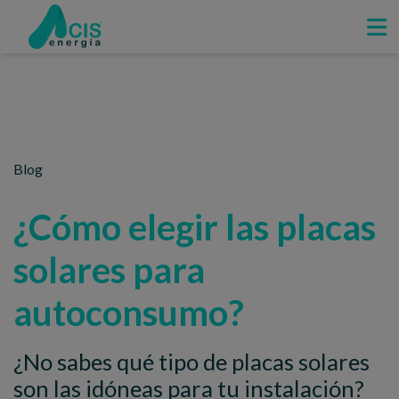
Blog
¿Cómo elegir las placas
solares para
autoconsumo?
¿No sabes qué tipo de placas solares
son las idóneas para tu instalación?