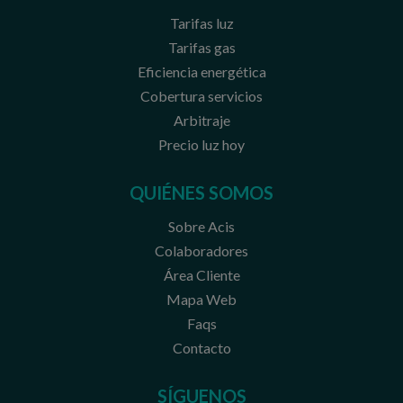
Tarifas luz
Tarifas gas
Eficiencia energética
Cobertura servicios
Arbitraje
Precio luz hoy
QUIÉNES SOMOS
Sobre Acis
Colaboradores
Área Cliente
Mapa Web
Faqs
Contacto
SÍGUENOS