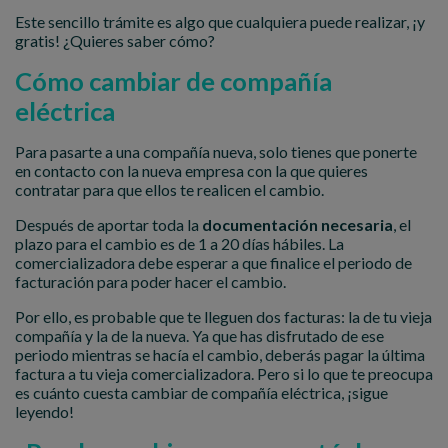
Este sencillo trámite es algo que cualquiera puede realizar, ¡y
gratis! ¿Quieres saber cómo?
Cómo cambiar de compañía
eléctrica
Para pasarte a una compañía nueva, solo tienes que ponerte
en contacto con la nueva empresa con la que quieres
contratar para que ellos te realicen el cambio.
Después de aportar toda la
documentación necesaria
, el
plazo para el cambio es de 1 a 20 días hábiles. La
comercializadora debe esperar a que finalice el periodo de
facturación para poder hacer el cambio.
Por ello, es probable que te lleguen dos facturas: la de tu vieja
compañía y la de la nueva. Ya que has disfrutado de ese
periodo mientras se hacía el cambio, deberás pagar la última
factura a tu vieja comercializadora. Pero si lo que te preocupa
es cuánto cuesta cambiar de compañía eléctrica, ¡sigue
leyendo!