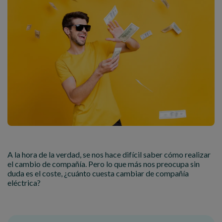
A la hora de la verdad, se nos hace difícil saber cómo realizar
el cambio de compañía. Pero lo que más nos preocupa sin
duda es el coste, ¿cuánto cuesta cambiar de compañía
eléctrica?