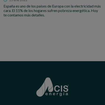
España es uno de los países de Europa con la electricidad más
cara. El 11% de los hogares sufren pobreza energética. Hoy
te contamos más detalles.