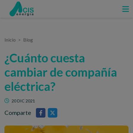
Inicio
Blog
¿Cuánto cuesta
cambiar de compañía
eléctrica?
20 DIC 2021
Comparte