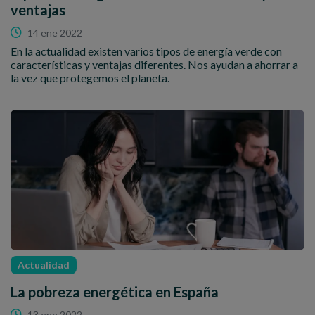
ventajas
14 ene 2022
En la actualidad existen varios tipos de energía verde con
características y ventajas diferentes. Nos ayudan a ahorrar a
la vez que protegemos el planeta.
Actualidad
La pobreza energética en España
13 ene 2022