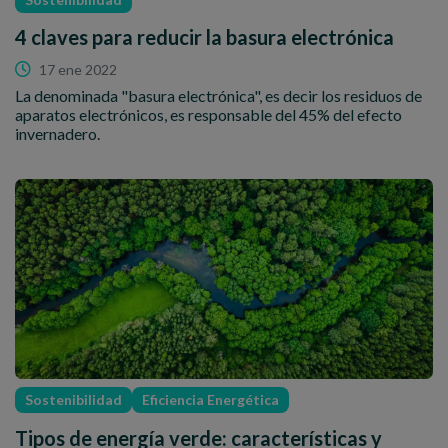
4 claves para reducir la basura electrónica
17 ene 2022
La denominada "basura electrónica", es decir los residuos de
aparatos electrónicos, es responsable del 45% del efecto
invernadero.
Sostenibilidad
Eficiencia Energética
Tipos de energía verde: características y