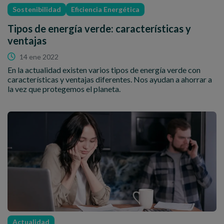
Sostenibilidad
Eficiencia Energética
Tipos de energía verde: características y
ventajas
14 ene 2022
En la actualidad existen varios tipos de energía verde con
características y ventajas diferentes. Nos ayudan a ahorrar a
la vez que protegemos el planeta.
Actualidad