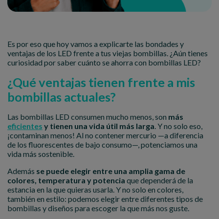
Es por eso que hoy vamos a explicarte las bondades y
ventajas de los LED frente a tus viejas bombillas. ¿Aún tienes
curiosidad por saber cuánto se ahorra con bombillas LED?
¿Qué ventajas tienen frente a mis
bombillas actuales?
Las bombillas LED consumen mucho menos, son
más
eficientes
y tienen una vida útil más larga
. Y no solo eso,
¡contaminan menos! Al no contener mercurio —a diferencia
de los fluorescentes de bajo consumo—, potenciamos una
vida más sostenible.
Además
se puede elegir entre una amplia gama de
colores, temperatura y potencia
que dependerá de la
estancia en la que quieras usarla. Y no solo en colores,
también en estilo: podemos elegir entre diferentes tipos de
bombillas y diseños para escoger la que más nos guste.