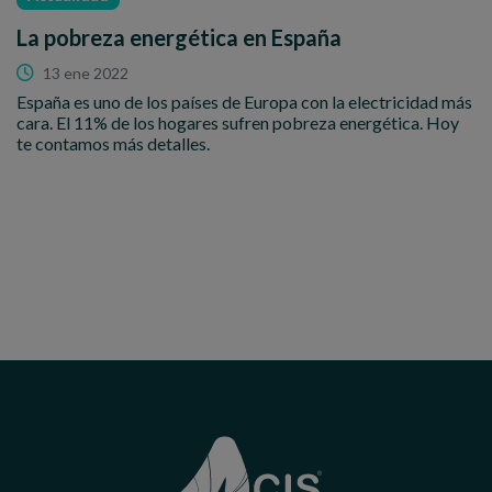
La pobreza energética en España
13 ene 2022
España es uno de los países de Europa con la electricidad más
cara. El 11% de los hogares sufren pobreza energética. Hoy
te contamos más detalles.