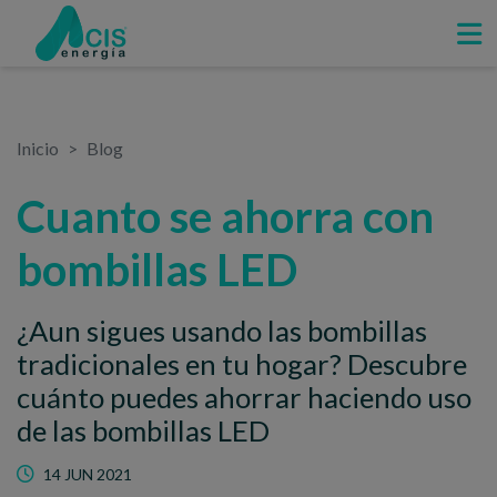
Inicio
Blog
Cuanto se ahorra con
bombillas LED
¿Aun sigues usando las bombillas
tradicionales en tu hogar? Descubre
cuánto puedes ahorrar haciendo uso
de las bombillas LED
14 JUN 2021