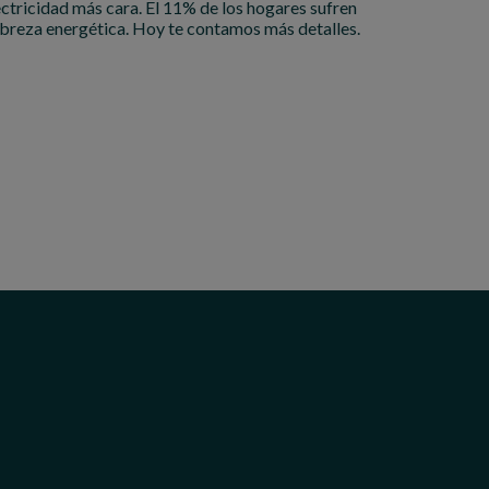
ectricidad más cara. El 11% de los hogares sufren
breza energética. Hoy te contamos más detalles.