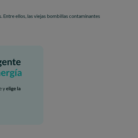
ntre ellos, las viejas bombillas contaminantes