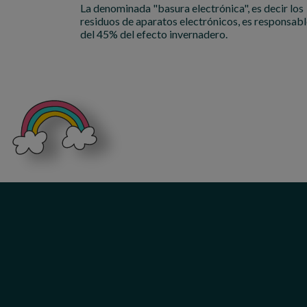
La denominada "basura electrónica", es decir los
residuos de aparatos electrónicos, es responsab
del 45% del efecto invernadero.