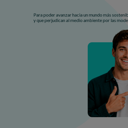
Para poder avanzar hacia un mundo más sostenib
y que perjudican al medio ambiente por las mode