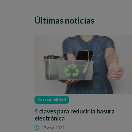
Últimas noticias
Sostenibilidad
4 claves para reducir la basura
electrónica
17 ene 2022