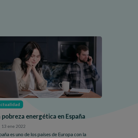
ctualidad
a pobreza energética en España
13 ene 2022
paña es uno de los países de Europa con la