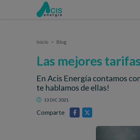
Inicio
Blog
Las mejores tarifas
En Acis Energía contamos con 
te hablamos de ellas!
13 DIC 2021
Comparte