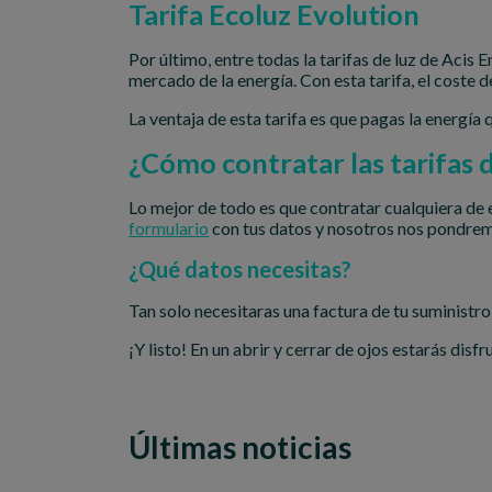
Tarifa Ecoluz Evolution
Por último, entre todas la tarifas de luz de Acis
mercado de la energía. Con esta tarifa, el coste 
La ventaja de esta tarifa es que pagas la energía 
¿Cómo contratar las tarifas d
Lo mejor de todo es que contratar cualquiera de e
formulario
con tus datos y nosotros nos pondrem
¿Qué datos necesitas?
Tan solo necesitaras una factura de tu suministro
¡Y listo! En un abrir y cerrar de ojos estarás dis
Últimas noticias