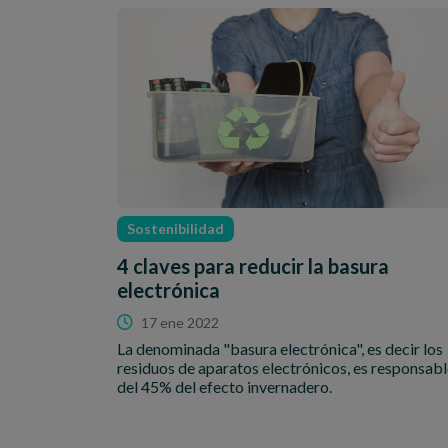
Sostenibilidad
4 claves para reducir la basura
electrónica
17 ene 2022
La denominada "basura electrónica", es decir los
residuos de aparatos electrónicos, es responsab
del 45% del efecto invernadero.