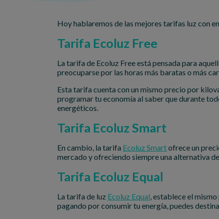
Hoy hablaremos de las mejores tarifas luz con e
Tarifa Ecoluz Free
La tarifa de Ecoluz Free está pensada para aquello
preocuparse por las horas más baratas o más car
Esta tarifa cuenta con un mismo precio por kilovat
programar tu economía al saber que durante todo 
energéticos.
Tarifa Ecoluz Smart
En cambio, la tarifa
Ecoluz Smart
ofrece un precio
mercado y ofreciendo siempre una alternativa de
Tarifa Ecoluz Equal
La tarifa de luz
Ecoluz Equal
, establece el mismo 
pagando por consumir tu energía, puedes destina