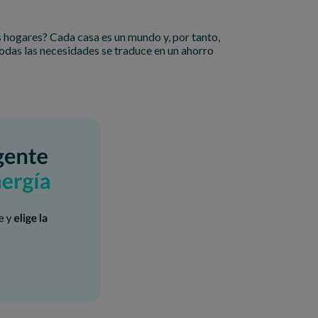
s hogares? Cada casa es un mundo y, por tanto,
todas las necesidades se traduce en un ahorro