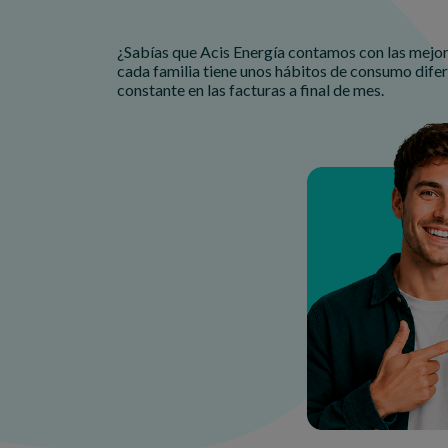
¿Sabías que Acis Energía contamos con las mejore
cada familia tiene unos hábitos de consumo difere
constante en las facturas a final de mes.