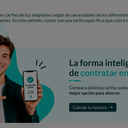
s tarifas de luz adaptadas según las necesidades de los diferente
ntes. En este sentido, contar con una tarifa específica que cubra 