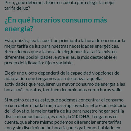
Pero, ¿qué debemos tener en cuenta para elegir la mejor
tarifa de luz?
¿En qué horarios consumo más
energía?
Esta, quizás, sea la cuestión principal a la hora de encontrar la
mejor tarifa de luz para nuestras necesidades energéticas.
Recordemos que a la hora de elegir nuestra tarifa existen
diferentes posibilidades, entre ellas, la más destacable el
precio del kilovatio: fijo o variable.
Elegir uno u otro dependerá de la capacidad y opciones de
adaptación que tengamos para desplazar aquellas
actividades que requieren un mayor consumo de energía a las
horas más baratas, también denominadas como horas valle.
Si nuestro caso es este, que podemos concentrar el consumo
en una determinada franja para aprovechar el precio reducido
del kilovatio, la mejor tarifa de luz para nuestro hogar será la
discriminación horaria, es decir, la
2.0 DHA
. Tengamos en
cuenta, que ahora mismo podemos diferenciar entre tarifas
con y sin discriminación horaria, pues ya hemos hablado en