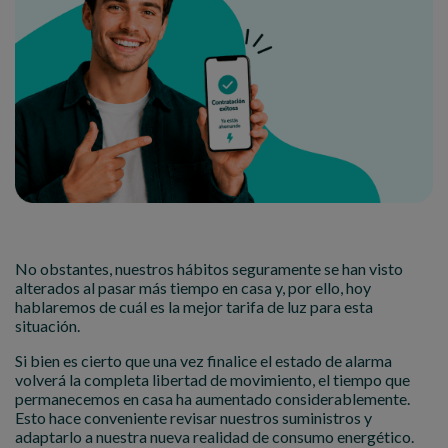
No obstantes, nuestros hábitos seguramente se han visto
alterados al pasar más tiempo en casa y, por ello, hoy
hablaremos de cuál es la mejor tarifa de luz para esta
situación.
Si bien es cierto que una vez finalice el estado de alarma
volverá la completa libertad de movimiento, el tiempo que
permanecemos en casa ha aumentado considerablemente.
Esto hace conveniente revisar nuestros suministros y
adaptarlo a nuestra nueva realidad de consumo energético.