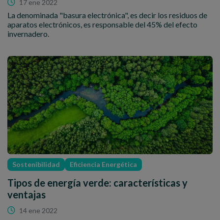
17 ene 2022
La denominada "basura electrónica", es decir los residuos de
aparatos electrónicos, es responsable del 45% del efecto
invernadero.
Sostenibilidad
Eficiencia Energética
Tipos de energía verde: características y
ventajas
14 ene 2022