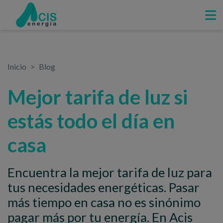
Inicio
Blog
Mejor tarifa de luz si
estás todo el día en
casa
Encuentra la mejor tarifa de luz para
tus necesidades energéticas. Pasar
más tiempo en casa no es sinónimo
pagar más por tu energía. En Acis