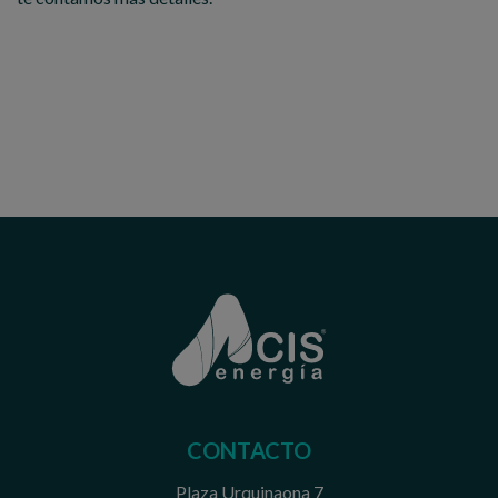
CONTACTO
Plaza Urquinaona 7