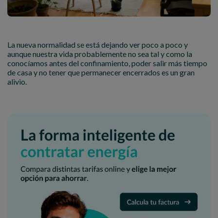
La nueva normalidad se está dejando ver poco a poco y
aunque nuestra vida probablemente no sea tal y como la
conocíamos antes del confinamiento, poder salir más tiempo
de casa y no tener que permanecer encerrados es un gran
alivio.