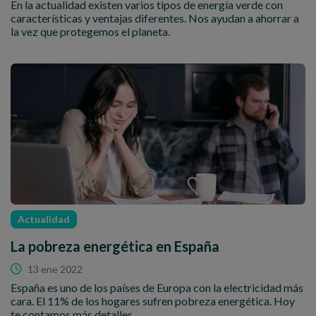
En la actualidad existen varios tipos de energía verde con
características y ventajas diferentes. Nos ayudan a ahorrar a
la vez que protegemos el planeta.
Actualidad
La pobreza energética en España
13 ene 2022
España es uno de los países de Europa con la electricidad más
cara. El 11% de los hogares sufren pobreza energética. Hoy
te contamos más detalles.