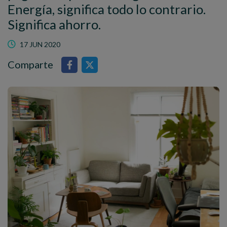
Energía, significa todo lo contrario.
Significa ahorro.
17 JUN 2020
Comparte