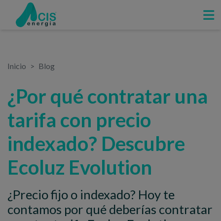
Inicio
Blog
¿Por qué contratar una
tarifa con precio
indexado? Descubre
Ecoluz Evolution
¿Precio fijo o indexado? Hoy te
contamos por qué deberías contratar