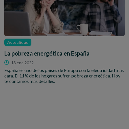
Actualidad
La pobreza energética en España
13 ene 2022
España es uno de los países de Europa con la electricidad más
cara. El 11% de los hogares sufren pobreza energética. Hoy
te contamos más detalles.