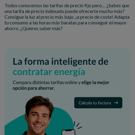
Todos conocemos las tarifas de precio fijo pero… ¿Sabes que
una tarifa de precio indexado puede ofrecerte mucho más?
Consigue la luz al precio más bajo, ¡a precio de coste! Adapta
tu consumo a las horas más baratas para conseguir el mayor
ahorro. ¿Quieres saber más?