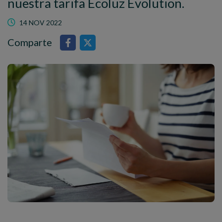
nuestra tarifa Ecoluz Evolution.
14 NOV 2022
Comparte