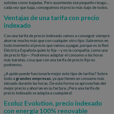
subidas como bajadas. Pero asumiendo ese pequeño riesgo…
cada vez que baja, conseguimos el precio más bajo de todos.
Ventajas de una tarifa con precio
indexado
Con una tarifa de precio indexado vamos a conseguir siempre
ahorrar mucho más que con cualquier otro tipo. Sabremos en
todo momento el precio que vamos a pagar, porque es la Red
Eléctrica Española quien lo fija —y no la compañía, como una
de precio fijo—. Podremos adaptar el consumo a las horas
más baratas, cosa que con una tarifa de precio fijo no
podremos.
¿A quién puede funcionarle mejor este tipo de tarifas? Sobre
todo a
grandes empresas
, ya que tienen un consumo más
elevado durante las horas. De esta forma se aprovechan del
mejor precio y ahorran en su factura. ¡Pero una tarifa de
precio indexado se adapta a cualquiera!
Ecoluz Evolution, precio indexado
con energía 100% renovable