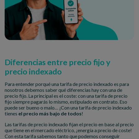
Diferencias entre precio fijo y
precio indexado
Para entender porqué una tarifa de precio indexado es para
nosotros debemos saber qué diferencias hay con una de
precio fijo. La principal es el coste: con una tarifa de precio
fijo siempre pagarás lo mismo, estipulado en contrato. Eso
puede ser bueno o malo… ¡Con una tarifa de precio indexado
tienes
el precio más bajo de todos
!
Las tarifas de precio indexado fijan el precio en base al precio
que tiene en el mercado eléctrico, ¡energía a precio de coste!
Con esta tarifa sabemos tanto que podemos conseguir