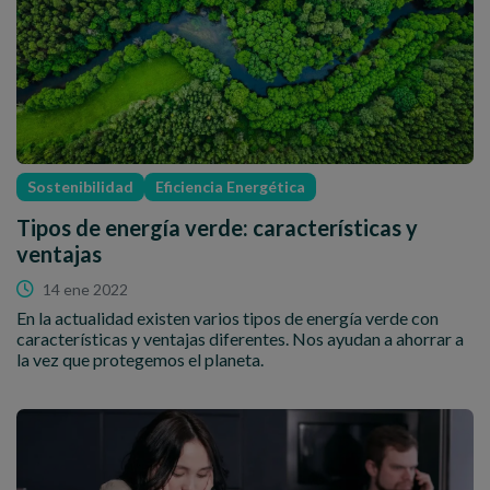
Sostenibilidad
Eficiencia Energética
Tipos de energía verde: características y
ventajas
14 ene 2022
En la actualidad existen varios tipos de energía verde con
características y ventajas diferentes. Nos ayudan a ahorrar a
la vez que protegemos el planeta.