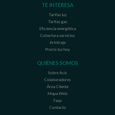
TE INTERESA
Tarifas luz
Tarifas gas
Eficiencia energética
Cobertura servicios
Arbitraje
Precio luz hoy
QUIÉNES SOMOS
Sobre Acis
Colaboradores
Área Cliente
Mapa Web
Faqs
Contacto