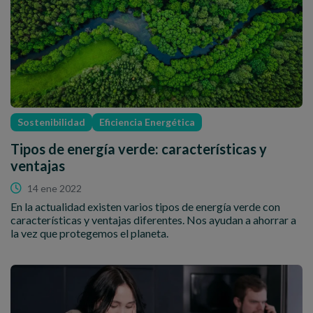
Sostenibilidad
Eficiencia Energética
Tipos de energía verde: características y
ventajas
14 ene 2022
En la actualidad existen varios tipos de energía verde con
características y ventajas diferentes. Nos ayudan a ahorrar a
la vez que protegemos el planeta.