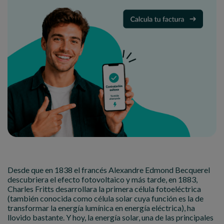
Desde que en 1838 el francés Alexandre Edmond Becquerel
descubriera el efecto fotovoltaico y más tarde, en 1883,
Charles Fritts desarrollara la primera célula fotoeléctrica
(también conocida como célula solar cuya función es la de
transformar la energía lumínica en energía eléctrica), ha
llovido bastante. Y hoy, la energía solar, una de las principales