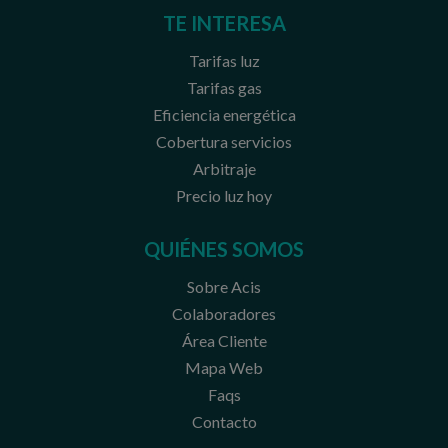
TE INTERESA
Tarifas luz
Tarifas gas
Eficiencia energética
Cobertura servicios
Arbitraje
Precio luz hoy
QUIÉNES SOMOS
Sobre Acis
Colaboradores
Área Cliente
Mapa Web
Faqs
Contacto