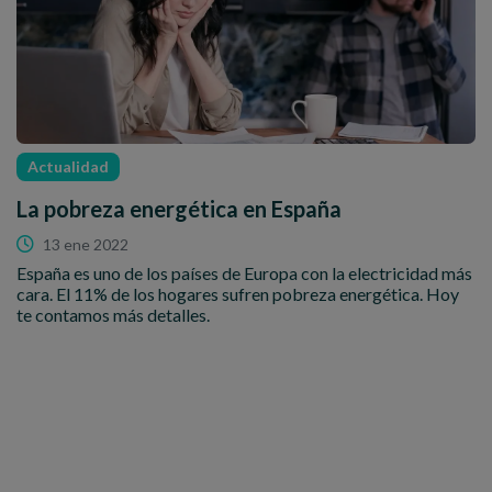
Actualidad
La pobreza energética en España
13 ene 2022
España es uno de los países de Europa con la electricidad más
cara. El 11% de los hogares sufren pobreza energética. Hoy
te contamos más detalles.