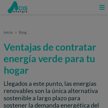
Inicio
Blog
Ventajas de contratar
energía verde para tu
hogar
Llegados a este punto, las energías
renovables son la única alternativa
sostenible a largo plazo para
sostener la demanda energética del