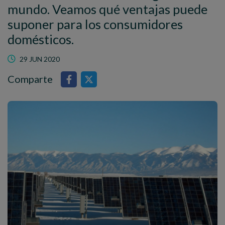
mundo. Veamos qué ventajas puede
suponer para los consumidores
domésticos.
29 JUN 2020
Comparte