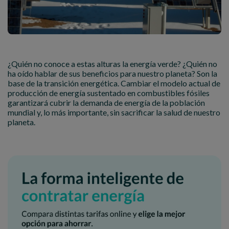
¿Quién no conoce a estas alturas la energía verde? ¿Quién no
ha oído hablar de sus beneficios para nuestro planeta? Son la
base de la transición energética. Cambiar el modelo actual de
producción de energía sustentado en combustibles fósiles
garantizará cubrir la demanda de energía de la población
mundial y, lo más importante, sin sacrificar la salud de nuestro
planeta.