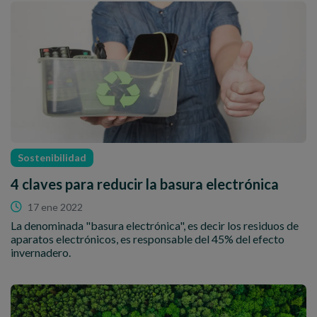
Sostenibilidad
4 claves para reducir la basura electrónica
17 ene 2022
La denominada "basura electrónica", es decir los residuos de
aparatos electrónicos, es responsable del 45% del efecto
invernadero.