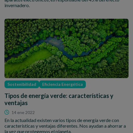
invernadero.
Sostenibilidad
Eficiencia Energética
Tipos de energía verde: características y
ventajas
14 ene 2022
En la actualidad existen varios tipos de energía verde con
características y ventajas diferentes. Nos ayudan a ahorrar a
la vez que protegemos el planeta.