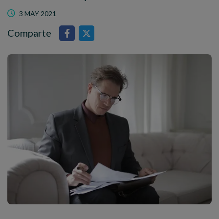
3 MAY 2021
Comparte