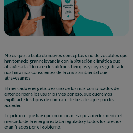
No es que se trate de nuevos conceptos sino de vocablos que
han tomado gran relevancia con la situación climática que
atraviesa la Tierra en los últimos tiempos y cuyo significado
nos hará más conscientes de la crisis ambiental que
atravesamos.
El mercado energético es uno de los más complicados de
entender para los usuarios y es por eso, que queremos
explicarte los tipos de contrato de luz a los que puedes
acceder.
Lo primero que hay que mencionar es que anteriormente el
mercado de la energía estaba regulado y todos los precios
eran fijados por el gobierno.