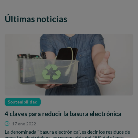
Últimas noticias
Sostenibilidad
4 claves para reducir la basura electrónica
17 ene 2022
La denominada "basura electrónica", es decir los residuos de
aparatos electrónicos, es responsable del 45% del efecto