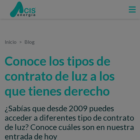
Inicio
Blog
Conoce los tipos de
contrato de luz a los
que tienes derecho
¿Sabías que desde 2009 puedes
acceder a diferentes tipo de contrato
de luz? Conoce cuáles son en nuestra
entrada de hoy