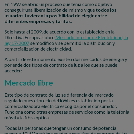
En 1997 se abrió un proceso que tenía como objetivo
conseguir una liberalización del mismo y que
todos los
usuarios tuvieran la posibilidad de elegir entre
diferentes empresas y tarifas.
Solo hasta el 2009, de acuerdo con lo establecido en la
Directiva Europea sobre
Mercado Interior de Electricidad, la
ley 17/2007
se modificó y se permitió la distribución y
comercialización de electricidad.
A partir de este momento existen dos mercados de energía y
por ende dos tipos de contrato de luz a los que se puede
acceder:
Mercado libre
Este tipo de contrato de luz se diferencia del mercado
regulado pues el precio del kWh es establecido por la
comercializadora eléctrica escogida por el consumidor.
Funciona como otras empresas de servicios como la telefonía
móvil y la fibra óptica.
Todas las personas que tengan un consumo de potencia
menor a 10kW podrán acceder a este tipo de contrato de luz