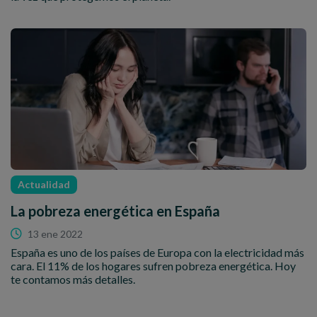
Actualidad
La pobreza energética en España
13 ene 2022
España es uno de los países de Europa con la electricidad más
cara. El 11% de los hogares sufren pobreza energética. Hoy
te contamos más detalles.