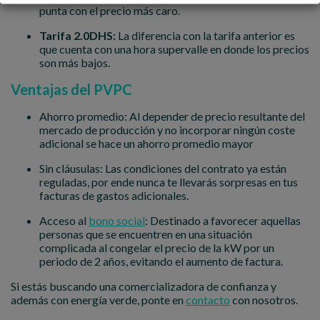
punta con el precio más caro.
Tarifa 2.0DHS:
La diferencia con la tarifa anterior es
que cuenta con una hora supervalle en donde los precios
son más bajos.
Ventajas del PVPC
Ahorro promedio: Al depender de precio resultante del
mercado de producción y no incorporar ningún coste
adicional se hace un ahorro promedio mayor
Sin cláusulas: Las condiciones del contrato ya están
reguladas, por ende nunca te llevarás sorpresas en tus
facturas de gastos adicionales.
Acceso al
bono social
: Destinado a favorecer aquellas
personas que se encuentren en una situación
complicada al congelar el precio de la kW por un
periodo de 2 años, evitando el aumento de factura.
Si estás buscando una comercializadora de confianza y
además con energía verde, ponte en
contacto
con nosotros.