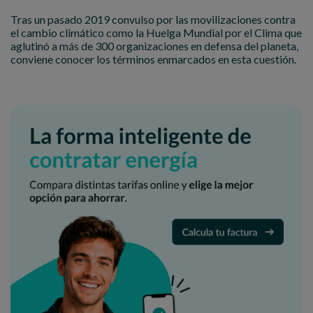
Tras un pasado 2019 convulso por las movilizaciones contra
el cambio climático como la Huelga Mundial por el Clima que
aglutinó a más de 300 organizaciones en defensa del planeta,
conviene conocer los términos enmarcados en esta cuestión.